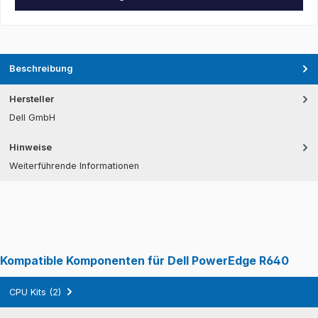
Beschreibung
Hersteller
Dell GmbH
Hinweise
Weiterführende Informationen
Kompatible Komponenten für Dell PowerEdge R640
CPU Kits (2)