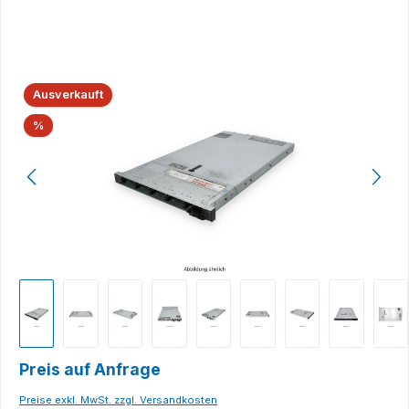
Bildergalerie überspringen
Ausverkauft
Rabatt
%
Preis auf Anfrage
Preise exkl. MwSt. zzgl. Versandkosten