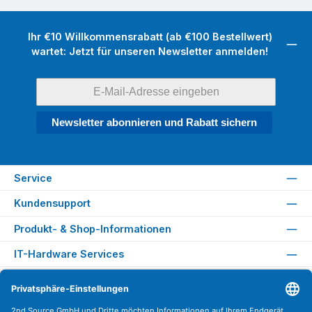
Ihr €10 Willkommensrabatt (ab €100 Bestellwert)
wartet: Jetzt für unseren Newsletter anmelden!
Newsletter abonnieren und Rabatt sichern
Service
Kundensupport
Produkt- & Shop-Informationen
IT-Hardware Services
Rechtliches
Versandarten