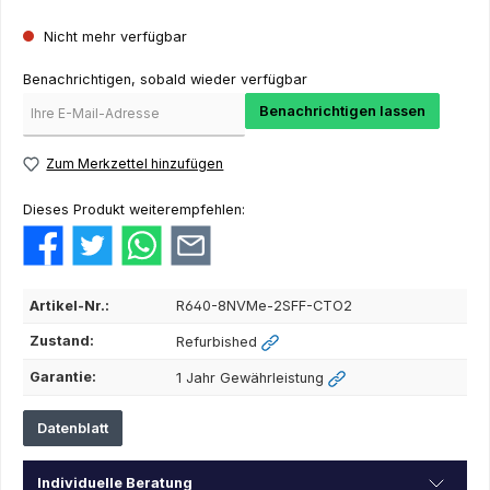
Nicht mehr verfügbar
Benachrichtigen, sobald wieder verfügbar
Benachrichtigen lassen
Zum Merkzettel hinzufügen
Dieses Produkt weiterempfehlen:
Artikel-Nr.:
R640-8NVMe-2SFF-CTO2
Zustand:
Refurbished
Garantie:
1 Jahr Gewährleistung
Datenblatt
Individuelle Beratung