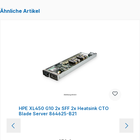
Ähnliche Artikel
Produktgalerie überspringen
HPE XL450 G10 2x SFF 2x Heatsink CTO
Blade Server 864625-B21