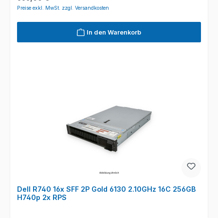
Preise exkl. MwSt. zzgl. Versandkosten
In den Warenkorb
Dell R740 16x SFF 2P Gold 6130 2.10GHz 16C 256GB
H740p 2x RPS