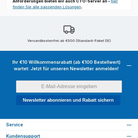
Anforderungen bieten wir auch CTO-Server an –
hier
finden Sie alle passenden Lösungen
.
Versandkostenfrei ab €500 (Standard-Paket DE)
Ihr €10 Willkommensrabatt (ab €100 Bestellwert)
wartet: Jetzt für unseren Newsletter anmelden!
Newsletter abonnieren und Rabatt sichern
Service
Kundensupport