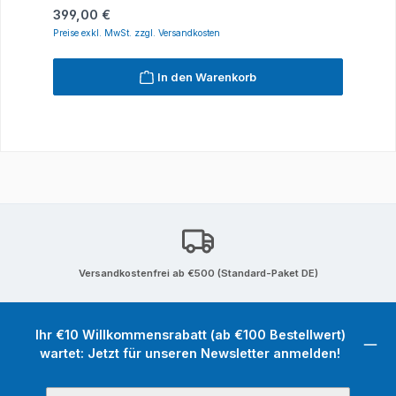
Regulärer Preis:
399,00 €
Preise exkl. MwSt. zzgl. Versandkosten
In den Warenkorb
Versandkostenfrei ab €500 (Standard-Paket DE)
Ihr €10 Willkommensrabatt (ab €100 Bestellwert)
wartet: Jetzt für unseren Newsletter anmelden!