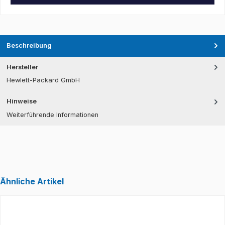
Beschreibung
Hersteller
Hewlett-Packard GmbH
Hinweise
Weiterführende Informationen
Ähnliche Artikel
Produktgalerie überspringen