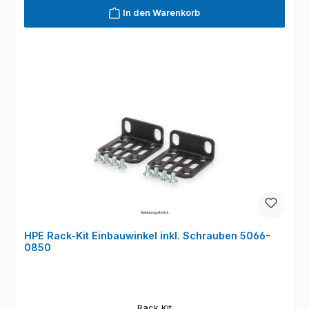
In den Warenkorb
HPE Rack-Kit Einbauwinkel inkl. Schrauben 5066-
0850
Rack Kit