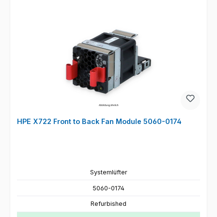
HPE X722 Front to Back Fan Module 5060-0174
Systemlüfter
5060-0174
Refurbished