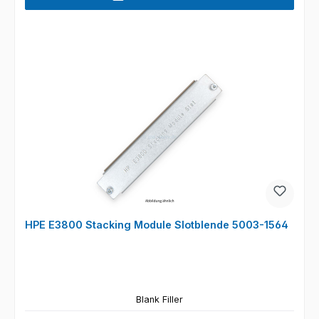
HPE E3800 Stacking Module Slotblende 5003-1564
Blank Filler