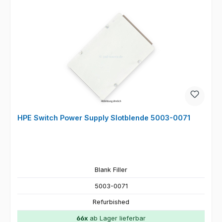
HPE Switch Power Supply Slotblende 5003-0071
Blank Filler
5003-0071
Refurbished
66x
ab Lager lieferbar