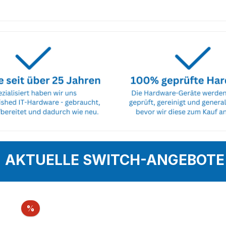
AKTUELLE SWITCH-ANGEBOTE
Rabatt
%