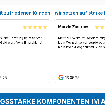
it zufriedenen Kunden - wir setzen auf starke
Marvin Zastrow
nliche Beratung beim Server-
Nicht nur verkauft, sondern mit
Gold wert. Volle Empfehlung!
Mein Wunschserver wurde opti
mein Projekt abgestimmt. Vielen
5.25
13.05.25
NGSSTARKE KOMPONENTEN IM 