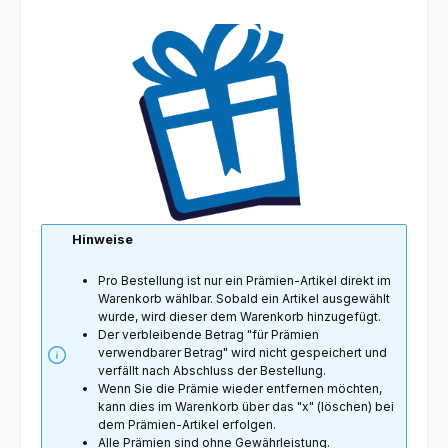
Hinweise
Pro Bestellung ist nur ein Prämien-Artikel direkt im
Warenkorb wählbar. Sobald ein Artikel ausgewählt
wurde, wird dieser dem Warenkorb hinzugefügt.
Der verbleibende Betrag "für Prämien
verwendbarer Betrag" wird nicht gespeichert und
verfällt nach Abschluss der Bestellung.
Wenn Sie die Prämie wieder entfernen möchten,
kann dies im Warenkorb über das "x" (löschen) bei
dem Prämien-Artikel erfolgen.
Alle Prämien sind ohne Gewährleistung.