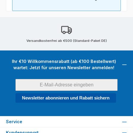
Versandkostenfrei ab €500 (Standard-Paket DE)
Ihr €10 Willkommensrabatt (ab €100 Bestellwert)
wartet: Jetzt für unseren Newsletter anmelden!
Newsletter abonnieren und Rabatt sichern
Service
Kundensupport