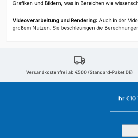
Grafiken und Bildern, was in Bereichen wie wissensc
Videoverarbeitung und Rendering:
Auch in der Vide
großem Nutzen. Sie beschleunigen die Berechnungen u
Versandkostenfrei ab €500 (Standard-Paket DE)
Ihr €10