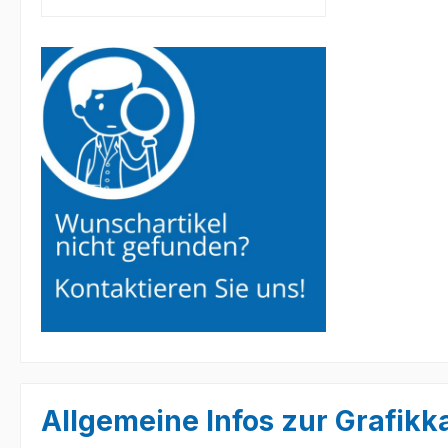
Allgemeine Infos zur Grafikk