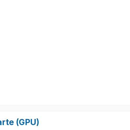
arte (GPU)