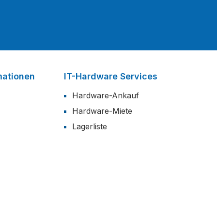
mationen
IT-Hardware Services
Hardware-Ankauf
Hardware-Miete
Lagerliste