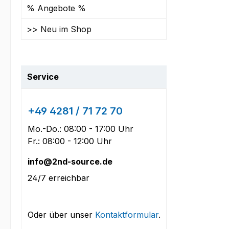
% Angebote %
>> Neu im Shop
Service
+49 4281 / 71 72 70
Mo.-Do.: 08:00 - 17:00 Uhr
Fr.: 08:00 - 12:00 Uhr
info@2nd-source.de
24/7 erreichbar
Oder über unser
Kontaktformular
.