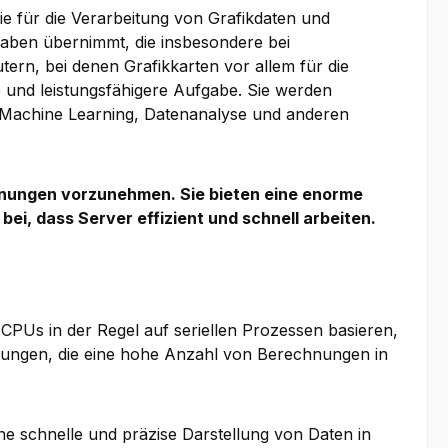
ie für die Verarbeitung von Grafikdaten und
gaben übernimmt, die insbesondere bei
rn, bei denen Grafikkarten vor allem für die
e und leistungsfähigere Aufgabe. Sie werden
 Machine Learning, Datenanalyse und anderen
hnungen vorzunehmen. Sie bieten eine enorme
i, dass Server effizient und schnell arbeiten.
 CPUs in der Regel auf seriellen Prozessen basieren,
endungen, die eine hohe Anzahl von Berechnungen in
ne schnelle und präzise Darstellung von Daten in