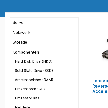
Server
Netzwerk
Storage
Komponenten
Hard Disk Drive (HDD)
Solid State Drive (SSD)
Arbeitsspeicher (RAM)
Lenovo
Revers
Prozessoren (CPU)
Accele
Prozessor Kits
Netzteile