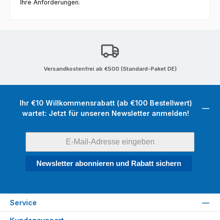
Ihre Anforderungen.
Versandkostenfrei ab €500 (Standard-Paket DE)
Ihr €10 Willkommensrabatt (ab €100 Bestellwert)
wartet: Jetzt für unseren Newsletter anmelden!
Newsletter abonnieren und Rabatt sichern
Service