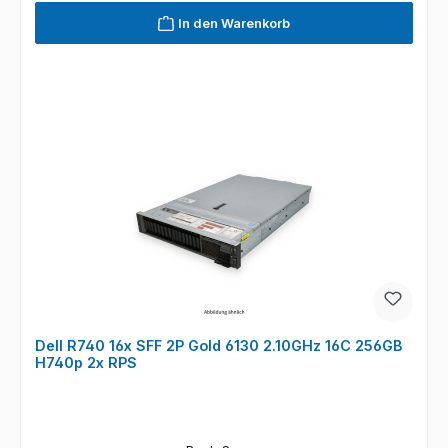
In den Warenkorb
Dell R740 16x SFF 2P Gold 6130 2.10GHz 16C 256GB
H740p 2x RPS