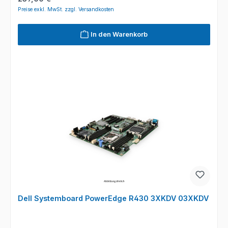
Preise exkl. MwSt. zzgl. Versandkosten
In den Warenkorb
Dell Systemboard PowerEdge R430 3XKDV 03XKDV