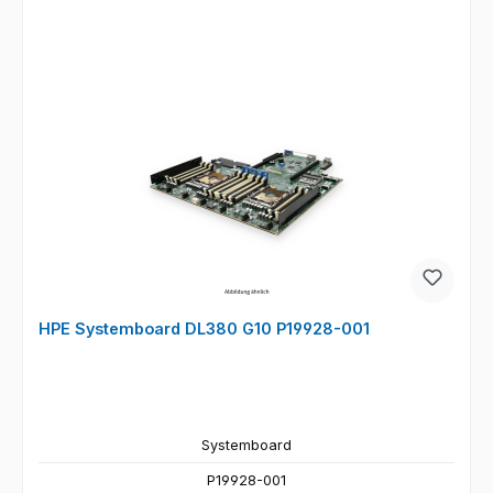
HPE Systemboard DL380 G10 P19928-001
Systemboard
P19928-001