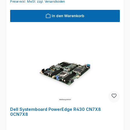
Preise exkl. MwSt. zzgl. Versandkosten
In den Warenkorb
Dell Systemboard PowerEdge R430 CN7X8
0CN7X8