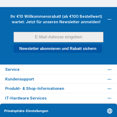
Ihr €10 Willkommensrabatt (ab €100 Bestellwert)
wartet: Jetzt für unseren Newsletter anmelden!
Newsletter abonnieren und Rabatt sichern
Service
Kundensupport
Produkt- & Shop-Informationen
IT-Hardware Services
Rechtliches
Versandarten