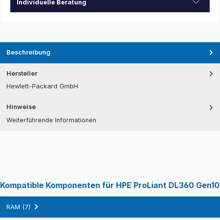
Individuelle Beratung
Beschreibung
Hersteller
Hewlett-Packard GmbH
Hinweise
Weiterführende Informationen
Kompatible Komponenten für HPE ProLiant DL360 Gen10
RAM (7)