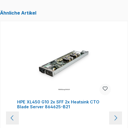
Ähnliche Artikel
Produktgalerie überspringen
HPE XL450 G10 2x SFF 2x Heatsink CTO
Blade Server 864625-B21