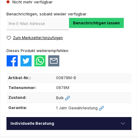
Nicht mehr verfügbar
Benachrichtigen, sobald wieder verfügbar
Benachrichtigen lassen
Zum Merkzettel hinzufügen
Dieses Produkt weiterempfehlen:
Artikel-Nr.:
00878M-B
Teilenummer:
0878M
Zustand:
Bulk
Garantie:
1 Jahr Gewährleistung
Individuelle Beratung