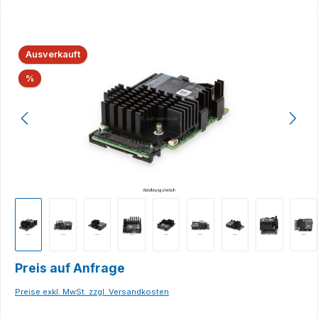
Bildergalerie überspringen
Ausverkauft
Rabatt
%
Preis auf Anfrage
Preise exkl. MwSt. zzgl. Versandkosten