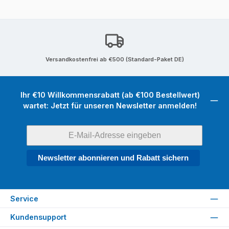
Versandkostenfrei ab €500 (Standard-Paket DE)
Ihr €10 Willkommensrabatt (ab €100 Bestellwert)
wartet: Jetzt für unseren Newsletter anmelden!
Newsletter abonnieren und Rabatt sichern
Service
Kundensupport