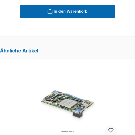
In den Warenkorb
Ähnliche Artikel
Produktgalerie überspringen