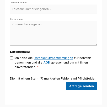
Telefonnummer
Kommentar
Datenschutz
Ich habe die
Datenschutzbestimmungen
zur Kenntnis
genommen und die
AGB
gelesen und bin mit ihnen
einverstanden.
*
Die mit einem Stern (*) markierten Felder sind Pflichtfelder.
Anfrage senden