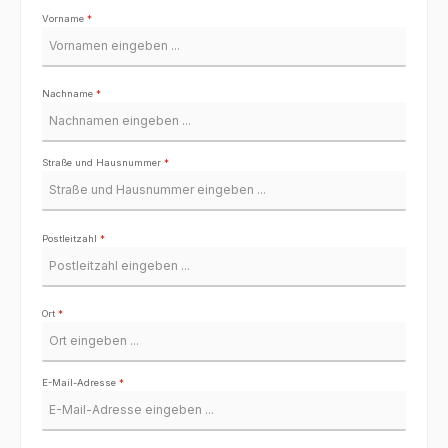
Vorname
*
Nachname
*
Straße und Hausnummer
*
Postleitzahl
*
Ort
*
E-Mail-Adresse
*