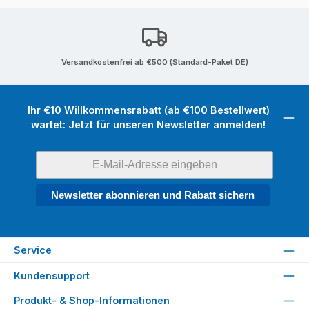
Versandkostenfrei ab €500 (Standard-Paket DE)
Ihr €10 Willkommensrabatt (ab €100 Bestellwert)
wartet: Jetzt für unseren Newsletter anmelden!
Newsletter abonnieren und Rabatt sichern
Service
Kundensupport
Produkt- & Shop-Informationen