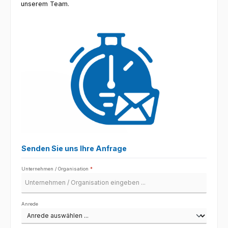
unserem Team.
Senden Sie uns Ihre Anfrage
Unternehmen / Organisation
*
Anrede