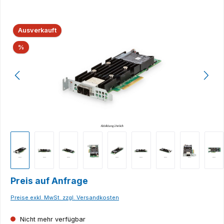
Bildergalerie überspringen
Ausverkauft
Rabatt
%
Preis auf Anfrage
Preise exkl. MwSt. zzgl. Versandkosten
Nicht mehr verfügbar