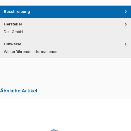
Beschreibung
Hersteller
Dell GmbH
Hinweise
Weiterführende Informationen
Ähnliche Artikel
Produktgalerie überspringen