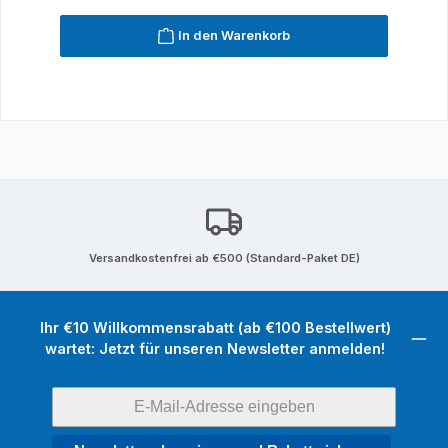
In den Warenkorb
Versandkostenfrei ab €500 (Standard-Paket DE)
Ihr €10 Willkommensrabatt (ab €100 Bestellwert)
wartet: Jetzt für unseren Newsletter anmelden!