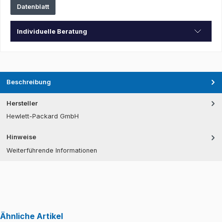
Datenblatt
Individuelle Beratung
Beschreibung
Hersteller
Hewlett-Packard GmbH
Hinweise
Weiterführende Informationen
Ähnliche Artikel