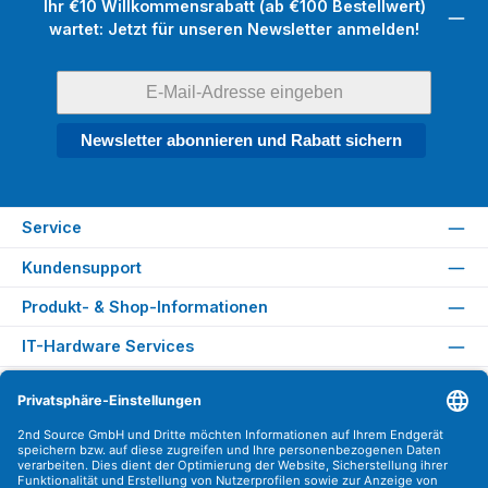
Ihr €10 Willkommensrabatt (ab €100 Bestellwert)
wartet: Jetzt für unseren Newsletter anmelden!
Newsletter abonnieren und Rabatt sichern
Service
Kundensupport
Produkt- & Shop-Informationen
IT-Hardware Services
Rechtliches
Versandarten
Zahlungsarten