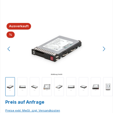
Bildergalerie überspringen
Ausverkauft
Rabatt
%
Preis auf Anfrage
Preise exkl. MwSt. zzgl. Versandkosten