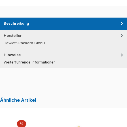
Beschreibung
Hersteller
Hewlett-Packard GmbH
Hinweise
Weiterführende Informationen
Ähnliche Artikel
Produktgalerie überspringen
Rabatt
%