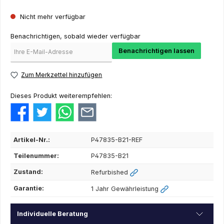
Nicht mehr verfügbar
Benachrichtigen, sobald wieder verfügbar
Benachrichtigen lassen
Zum Merkzettel hinzufügen
Dieses Produkt weiterempfehlen:
Artikel-Nr.:
P47835-B21-REF
Teilenummer:
P47835-B21
Zustand:
Refurbished
Garantie:
1 Jahr Gewährleistung
Individuelle Beratung