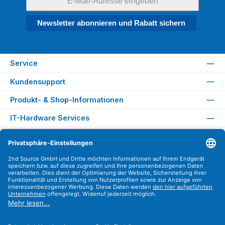
Newsletter abonnieren und Rabatt sichern
Service
Kundensupport
Produkt- & Shop-Informationen
IT-Hardware Services
Rechtliches
Versandarten
Zahlungsarten
Sicher Einkaufen
Find us on