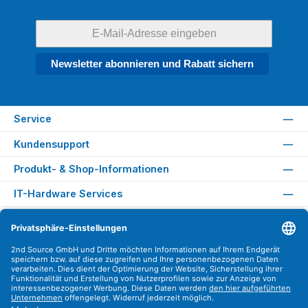
Newsletter abonnieren und Rabatt sichern
Service
Kundensupport
Produkt- & Shop-Informationen
IT-Hardware Services
Rechtliches
Versandarten
Zahlungsarten
Sicher Einkaufen