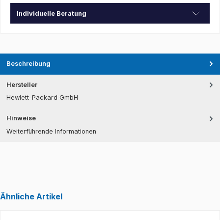
Individuelle Beratung
Beschreibung
Hersteller
Hewlett-Packard GmbH
Hinweise
Weiterführende Informationen
Ähnliche Artikel