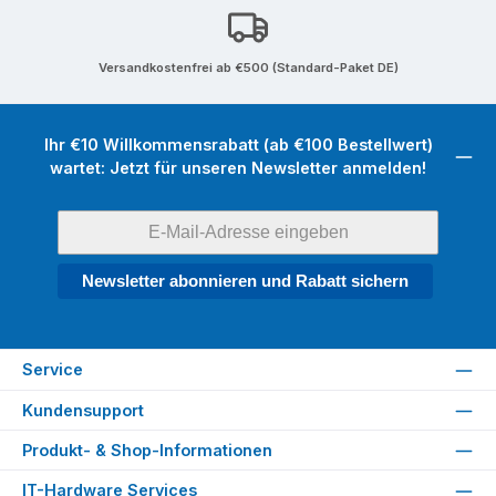
Versandkostenfrei ab €500 (Standard-Paket DE)
Ihr €10 Willkommensrabatt (ab €100 Bestellwert)
wartet: Jetzt für unseren Newsletter anmelden!
Newsletter abonnieren und Rabatt sichern
Service
Kundensupport
Produkt- & Shop-Informationen
IT-Hardware Services