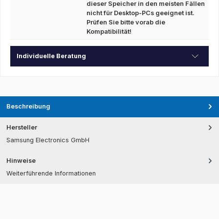
dieser Speicher in den meisten Fällen
nicht für Desktop-PCs geeignet ist.
Prüfen Sie bitte vorab die
Kompatibilität!
Individuelle Beratung
Beschreibung
Hersteller
Samsung Electronics GmbH
Hinweise
Weiterführende Informationen