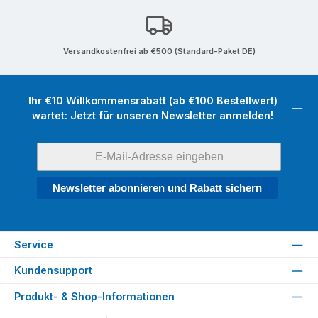
Versandkostenfrei ab €500 (Standard-Paket DE)
Ihr €10 Willkommensrabatt (ab €100 Bestellwert)
wartet: Jetzt für unseren Newsletter anmelden!
Newsletter abonnieren und Rabatt sichern
Service
Kundensupport
Produkt- & Shop-Informationen