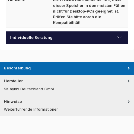
dieser Speicher in den meisten Fällen
nicht für Desktop-PCs geeignet ist.
Prüfen Sie bitte vorab die
Kompatibilität!
Individuelle Beratung
Beschreibung
Hersteller
SK hynix Deutschland GmbH
Hinweise
Weiterführende Informationen