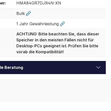
er:
HMA84GR7DJR4N-XN
Bulk
1 Jahr Gewährleistung
ACHTUNG: Bitte beachten Sie, dass dieser
Speicher in den meisten Fällen nicht für
Desktop-PCs geeignet ist. Prüfen Sie bitte
vorab die Kompatibilität!
lle Beratung