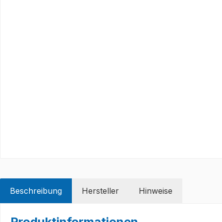
Beschreibung
Hersteller
Hinweise
Produktinformationen