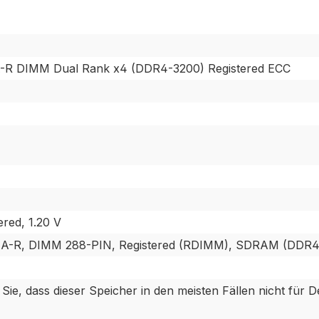
R DIMM Dual Rank x4 (DDR4-3200) Registered ECC
red, 1.20 V
A-R, DIMM 288-PIN, Registered (RDIMM), SDRAM (DDR4
e, dass dieser Speicher in den meisten Fällen nicht für De