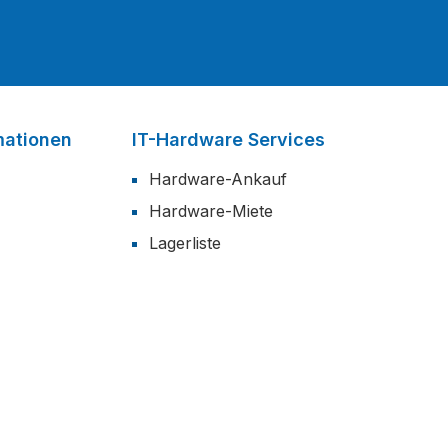
mationen
IT-Hardware Services
Hardware-Ankauf
Hardware-Miete
Lagerliste