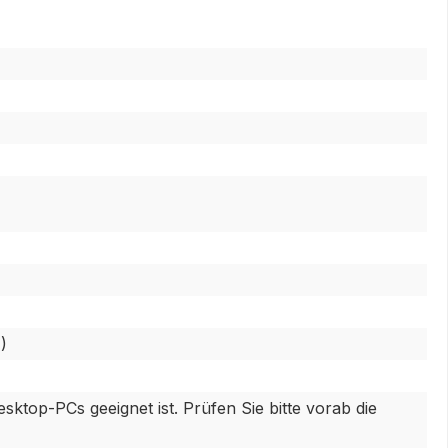
)
sktop-PCs geeignet ist. Prüfen Sie bitte vorab die