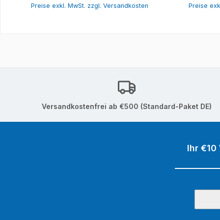
Preise exkl. MwSt. zzgl. Versandkosten
Preise exk
Versandkostenfrei ab €500 (Standard-Paket DE)
Ihr €10