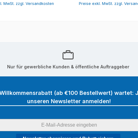
l. MwSt. zzgl. Versandkosten
Preise exkl. MwSt. zzgl. Versa
Nur für gewerbliche Kunden & öffentliche Auftraggeber
 Willkommensrabatt (ab €100 Bestellwert) wartet: J
unseren Newsletter anmelden!