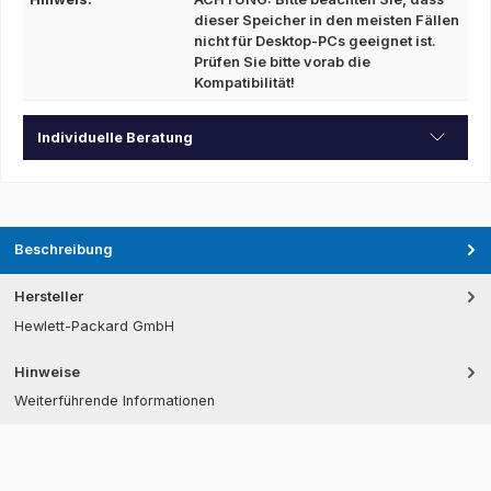
dieser Speicher in den meisten Fällen
nicht für Desktop-PCs geeignet ist.
Prüfen Sie bitte vorab die
Kompatibilität!
Individuelle Beratung
Beschreibung
Hersteller
Hewlett-Packard GmbH
Hinweise
Weiterführende Informationen