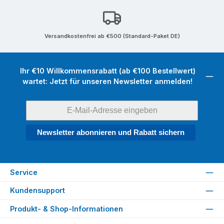
Versandkostenfrei ab €500 (Standard-Paket DE)
Ihr €10 Willkommensrabatt (ab €100 Bestellwert)
wartet: Jetzt für unseren Newsletter anmelden!
Newsletter abonnieren und Rabatt sichern
Service
Kundensupport
Produkt- & Shop-Informationen