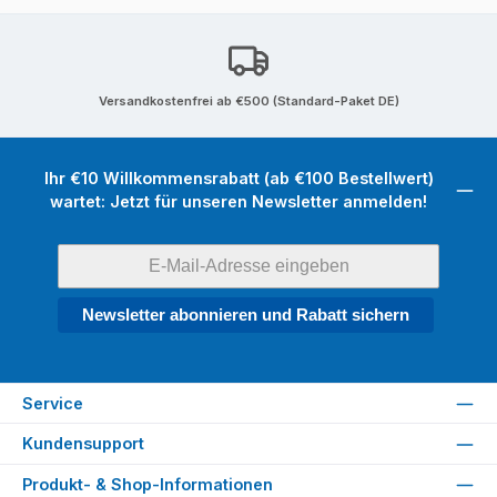
Versandkostenfrei ab €500 (Standard-Paket DE)
Ihr €10 Willkommensrabatt (ab €100 Bestellwert)
wartet: Jetzt für unseren Newsletter anmelden!
Newsletter abonnieren und Rabatt sichern
Service
Kundensupport
Produkt- & Shop-Informationen