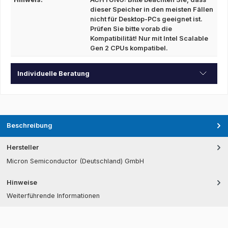
dieser Speicher in den meisten Fällen
nicht für Desktop-PCs geeignet ist.
Prüfen Sie bitte vorab die
Kompatibilität! Nur mit Intel Scalable
Gen 2 CPUs kompatibel.
Individuelle Beratung
Beschreibung
Hersteller
Micron Semiconductor (Deutschland) GmbH
Hinweise
Weiterführende Informationen