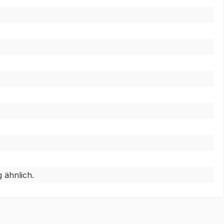
 ähnlich.