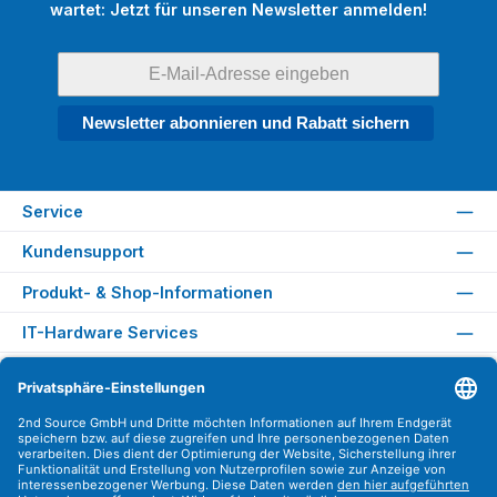
wartet: Jetzt für unseren Newsletter anmelden!
Newsletter abonnieren und Rabatt sichern
Service
Kundensupport
Produkt- & Shop-Informationen
IT-Hardware Services
Rechtliches
Versandarten
Zahlungsarten
Sicher Einkaufen