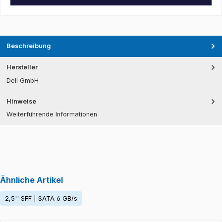
Beschreibung
Hersteller
Dell GmbH
Hinweise
Weiterführende Informationen
Ähnliche Artikel
2,5'' SFF | SATA 6 GB/s