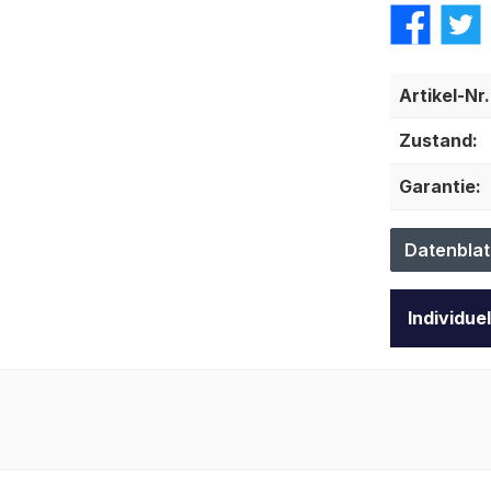
Artikel-Nr.
Zustand:
Garantie:
Datenblat
Individue