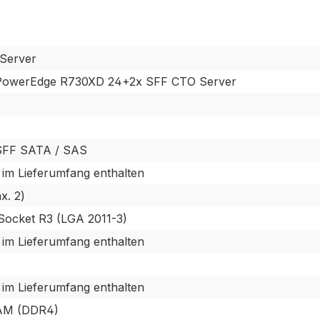
Server
 PowerEdge R730XD 24+2x SFF CTO Server
SFF SATA / SAS
 im Lieferumfang enthalten
x. 2)
 Socket R3 (LGA 2011-3)
 im Lieferumfang enthalten
 im Lieferumfang enthalten
M (DDR4)