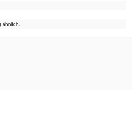
 ähnlich.