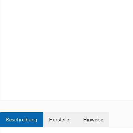
Beschreibung
Hersteller
Hinweise