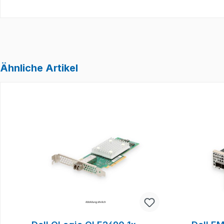
Ähnliche Artikel
Produktgalerie überspringen