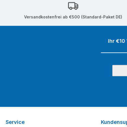
Versandkostenfrei ab €500 (Standard-Paket DE)
Ihr €10
Service
Kundensu