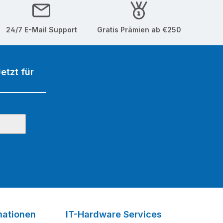
24/7 E-Mail Support
Gratis Prämien ab €250
etzt für
mationen
IT-Hardware Services