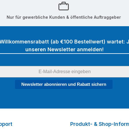
Nur für gewerbliche Kunden & öffentliche Auftraggeber
 Willkommensrabatt (ab €100 Bestellwert) wartet: J
unseren Newsletter anmelden!
Newsletter abonnieren und Rabatt sichern
pport
Produkt- & Shop-Infor