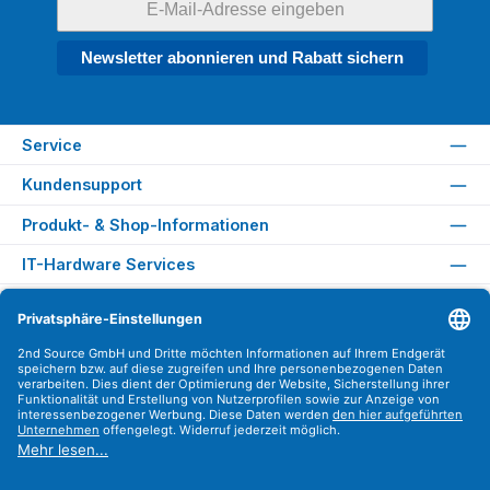
Newsletter abonnieren und Rabatt sichern
Service
Kundensupport
Produkt- & Shop-Informationen
IT-Hardware Services
Rechtliches
Versandarten
Zahlungsarten
Sicher Einkaufen
Find us on