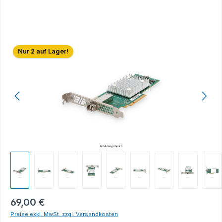
Bildergalerie überspringen
Nur 2 auf Lager!
69,00 €
Preise exkl. MwSt. zzgl. Versandkosten