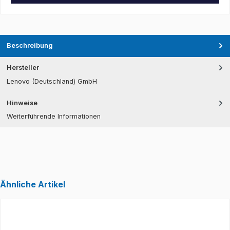
Beschreibung
Hersteller
Lenovo (Deutschland) GmbH
Hinweise
Weiterführende Informationen
Ähnliche Artikel
Produktgalerie überspringen