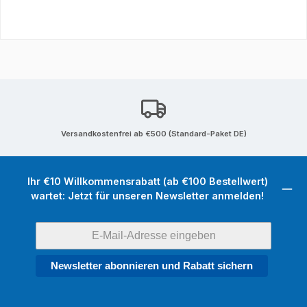
Versandkostenfrei ab €500 (Standard-Paket DE)
Ihr €10 Willkommensrabatt (ab €100 Bestellwert)
wartet: Jetzt für unseren Newsletter anmelden!
Newsletter abonnieren und Rabatt sichern