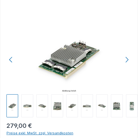
Bildergalerie überspringen
279,00 €
Preise exkl. MwSt. zzgl. Versandkosten