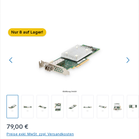
Bildergalerie überspringen
Nur 8 auf Lager!
79,00 €
Preise exkl. MwSt. zzgl. Versandkosten