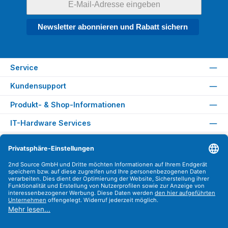
Newsletter abonnieren und Rabatt sichern
Service
Kundensupport
Produkt- & Shop-Informationen
IT-Hardware Services
Rechtliches
Versandarten
Zahlungsarten
Sicher Einkaufen
Find us on