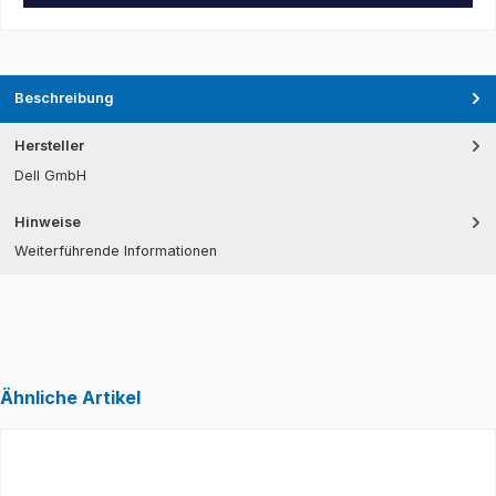
Beschreibung
Hersteller
Dell GmbH
Hinweise
Weiterführende Informationen
Ähnliche Artikel
Produktgalerie überspringen