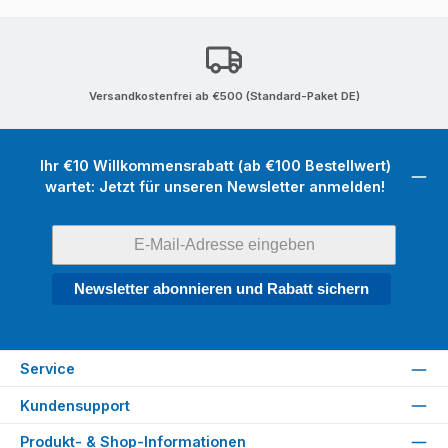
Versandkostenfrei ab €500 (Standard-Paket DE)
Ihr €10 Willkommensrabatt (ab €100 Bestellwert)
wartet: Jetzt für unseren Newsletter anmelden!
Newsletter abonnieren und Rabatt sichern
Service
Kundensupport
Produkt- & Shop-Informationen