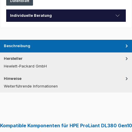
Datenblatt
Individuelle Beratung
Beschreibung
Hersteller
Hewlett-Packard GmbH
Hinweise
Weiterführende Informationen
Kompatible Komponenten für HPE ProLiant DL380 Gen10