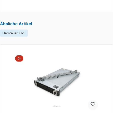
Ähnliche Artikel
Hersteller: HPE
Produktgalerie überspringen
Rabatt
%