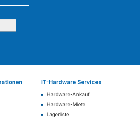
mationen
IT-Hardware Services
Hardware-Ankauf
Hardware-Miete
Lagerliste