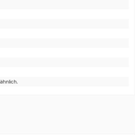
ähnlich.