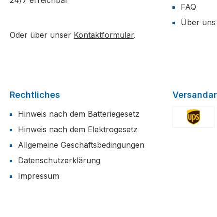
24/7 erreichbar
FAQ
Über uns
Oder über unser
Kontaktformular
.
Rechtliches
Versandar
Hinweis nach dem Batteriegesetz
Hinweis nach dem Elektrogesetz
Benutzerdefi
Allgemeine Geschäftsbedingungen
Datenschutzerklärung
Impressum