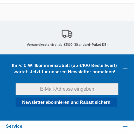
Versandkostenfrei ab €500 (Standard-Paket DE)
Ihr €10 Willkommensrabatt (ab €100 Bestellwert)
wartet: Jetzt für unseren Newsletter anmelden!
Newsletter abonnieren und Rabatt sichern
Service