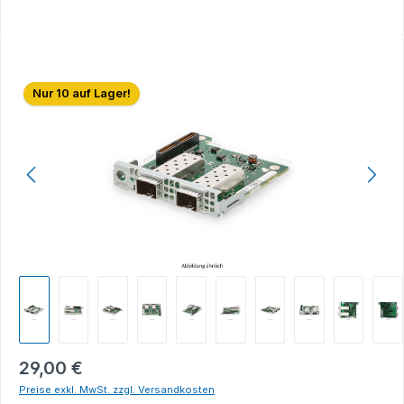
Bildergalerie überspringen
Nur 10 auf Lager!
29,00 €
Preise exkl. MwSt. zzgl. Versandkosten