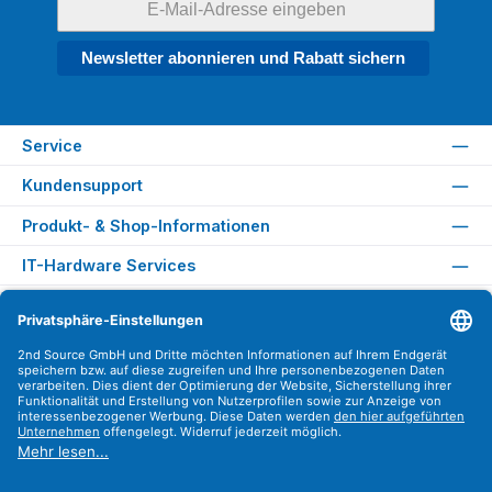
Newsletter abonnieren und Rabatt sichern
Service
Kundensupport
Produkt- & Shop-Informationen
IT-Hardware Services
Rechtliches
Versandarten
Zahlungsarten
Sicher Einkaufen
Find us on