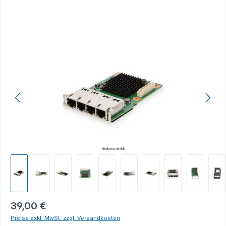
Bildergalerie überspringen
39,00 €
Preise exkl. MwSt. zzgl. Versandkosten