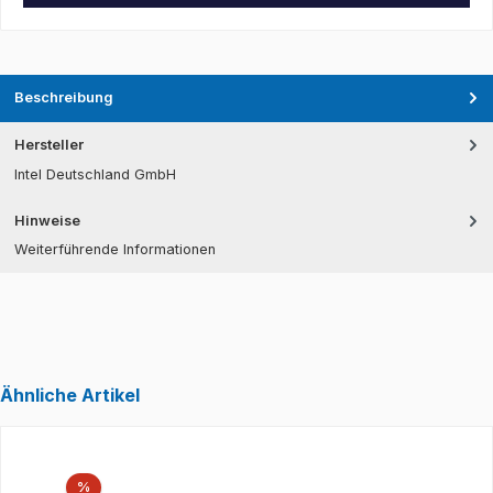
Beschreibung
Hersteller
Intel Deutschland GmbH
Hinweise
Weiterführende Informationen
Ähnliche Artikel
Produktgalerie überspringen
Rabatt
%