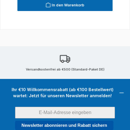
In den Warenkorb
Versandkostenfrei ab €500 (Standard-Paket DE)
Ihr €10 Willkommensrabatt (ab €100 Bestellwert)
wartet: Jetzt für unseren Newsletter anmelden!
Newsletter abonnieren und Rabatt sichern