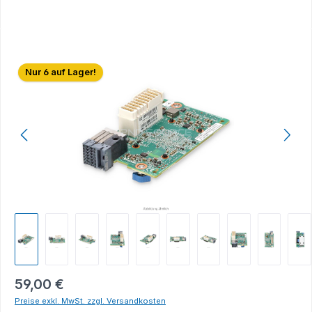
Bildergalerie überspringen
Nur 6 auf Lager!
59,00 €
Preise exkl. MwSt. zzgl. Versandkosten