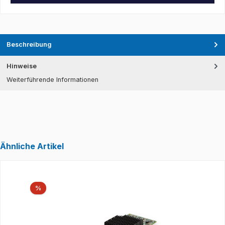
Beschreibung
Hinweise
Weiterführende Informationen
Ähnliche Artikel
Produktgalerie überspringen
Rabatt
%