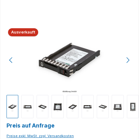
Bildergalerie überspringen
Ausverkauft
Preis auf Anfrage
Preise exkl. MwSt. zzgl. Versandkosten