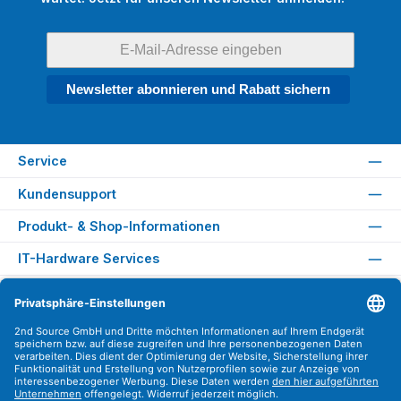
Newsletter abonnieren und Rabatt sichern
Service
Kundensupport
Produkt- & Shop-Informationen
IT-Hardware Services
Rechtliches
Versandarten
Zahlungsarten
Sicher Einkaufen