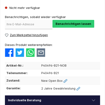
Nicht mehr verfügbar
Benachrichtigen, sobald wieder verfügbar
Benachrichtigen lassen
Zum Merkzettel hinzufügen
Dieses Produkt weiterempfehlen:
Artikel-Nr.:
P40496-B21-NOB
Teilenummer:
P40496-B21
Zustand:
New Open Box
Garantie:
2 Jahre Gewährleistung
Individuelle Beratung