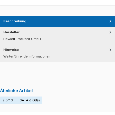
Beschreibung
Hersteller
Hewlett-Packard GmbH
Hinweise
Weiterführende Informationen
Ähnliche Artikel
2,5'' SFF | SATA 6 GB/s