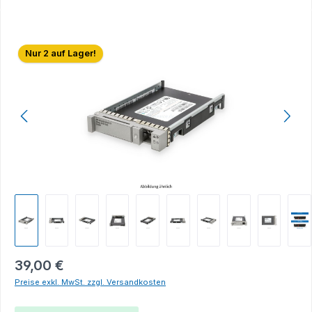
Bildergalerie überspringen
Nur 2 auf Lager!
39,00 €
Preise exkl. MwSt. zzgl. Versandkosten