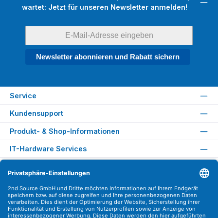
wartet: Jetzt für unseren Newsletter anmelden!
Newsletter abonnieren und Rabatt sichern
Service
Kundensupport
Produkt- & Shop-Informationen
IT-Hardware Services
Rechtliches
Versandarten
Zahlungsarten