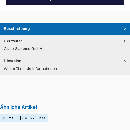
Beschreibung
Hersteller
Cisco Systems GmbH
Hinweise
Weiterführende Informationen
Ähnliche Artikel
2,5'' SFF | SATA 6 Gb/s