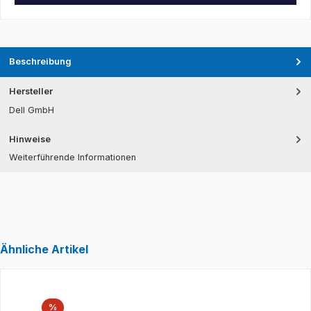
Beschreibung
Hersteller
Dell GmbH
Hinweise
Weiterführende Informationen
Ähnliche Artikel
Produktgalerie überspringen
Rabatt
%