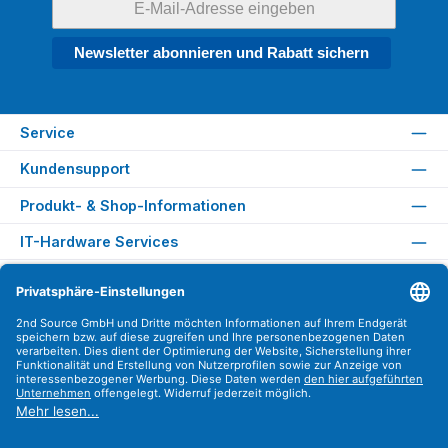
Newsletter abonnieren und Rabatt sichern
Service
Kundensupport
Produkt- & Shop-Informationen
IT-Hardware Services
Rechtliches
Versandarten
Zahlungsarten
Sicher Einkaufen
Find us on