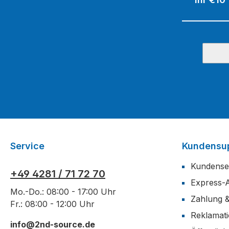
Service
Kundensu
Kundense
+49 4281 / 71 72 70
Express-
Mo.-Do.: 08:00 - 17:00 Uhr
Zahlung 
Fr.: 08:00 - 12:00 Uhr
Reklamat
info@2nd-source.de