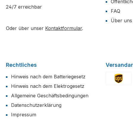
Öffentlic
24/7 erreichbar
FAQ
Über uns
Oder über unser
Kontaktformular
.
Rechtliches
Versandar
Hinweis nach dem Batteriegesetz
Hinweis nach dem Elektrogesetz
Benutzerdefi
Allgemeine Geschäftsbedingungen
Datenschutzerklärung
Impressum