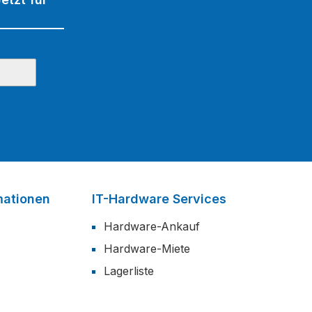
mationen
IT-Hardware Services
Hardware-Ankauf
Hardware-Miete
Lagerliste