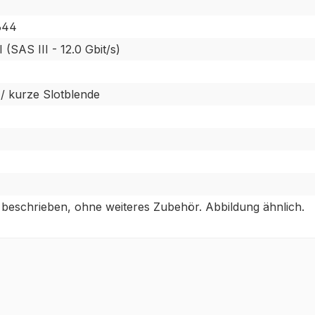
644
 (SAS III - 12.0 Gbit/s)
 / kurze Slotblende
 beschrieben, ohne weiteres Zubehör. Abbildung ähnlich.