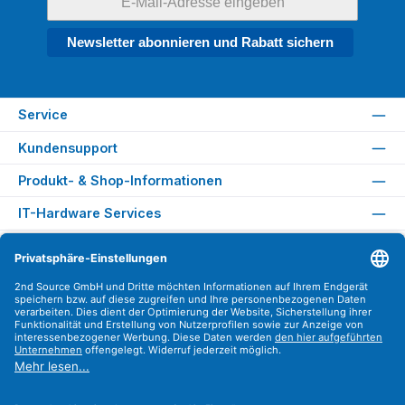
Newsletter abonnieren und Rabatt sichern
Service
Kundensupport
Produkt- & Shop-Informationen
IT-Hardware Services
Rechtliches
Versandarten
Zahlungsarten
Sicher Einkaufen
Find us on