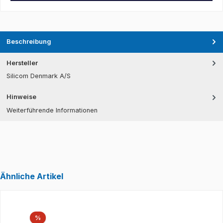
Beschreibung
Hersteller
Silicom Denmark A/S
Hinweise
Weiterführende Informationen
Ähnliche Artikel
Produktgalerie überspringen
Rabatt
%