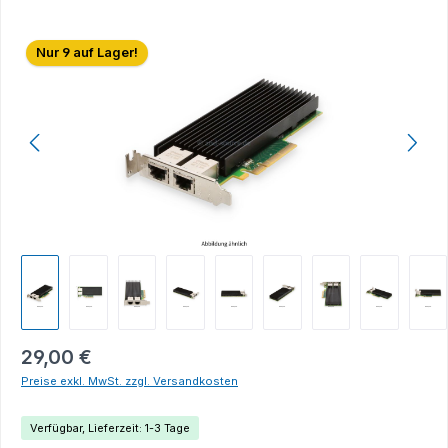
Bildergalerie überspringen
Nur 9 auf Lager!
29,00 €
Preise exkl. MwSt. zzgl. Versandkosten
Verfügbar, Lieferzeit: 1-3 Tage