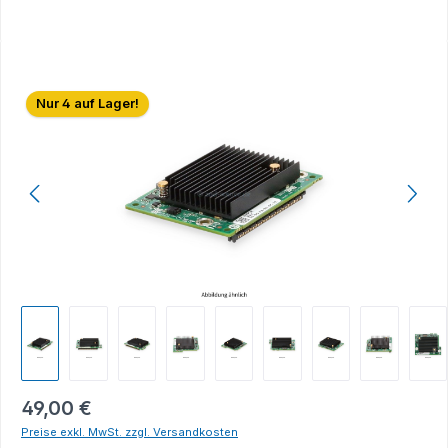
Bildergalerie überspringen
Nur 4 auf Lager!
49,00 €
Preise exkl. MwSt. zzgl. Versandkosten