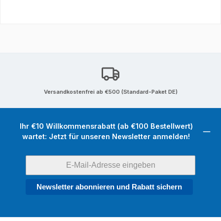
Versandkostenfrei ab €500 (Standard-Paket DE)
Ihr €10 Willkommensrabatt (ab €100 Bestellwert)
wartet: Jetzt für unseren Newsletter anmelden!
Newsletter abonnieren und Rabatt sichern