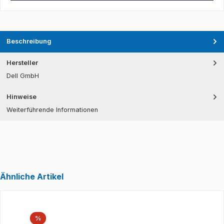
Beschreibung
Hersteller
Dell GmbH
Hinweise
Weiterführende Informationen
Ähnliche Artikel
Produktgalerie überspringen
Rabatt
%