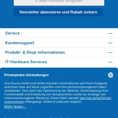
Newsletter abonnieren und Rabatt sichern
Service
Kundensupport
Produkt- & Shop-Informationen
IT-Hardware Services
Rechtliches
Versandarten
Zahlungsarten
Sicher Einkaufen
Find us on