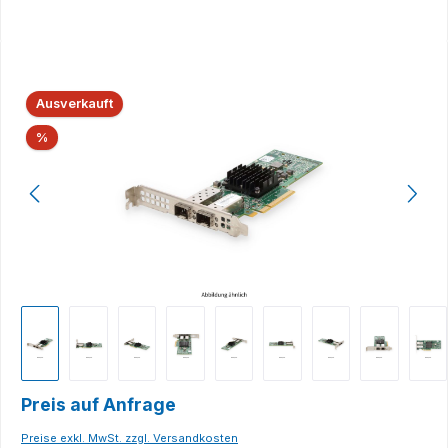
Bildergalerie überspringen
Ausverkauft
Rabatt
%
Preis auf Anfrage
Preise exkl. MwSt. zzgl. Versandkosten