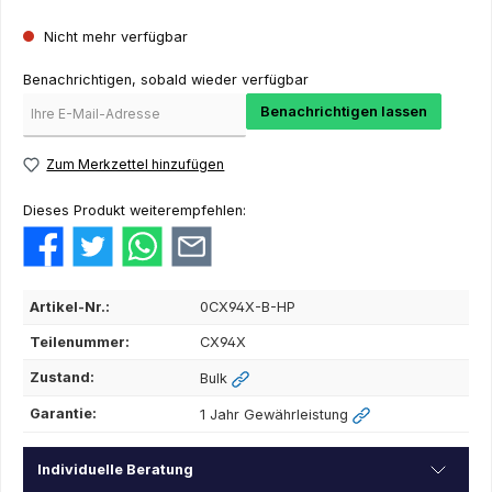
Nicht mehr verfügbar
Benachrichtigen, sobald wieder verfügbar
Benachrichtigen lassen
Zum Merkzettel hinzufügen
Dieses Produkt weiterempfehlen:
Artikel-Nr.:
0CX94X-B-HP
Teilenummer:
CX94X
Zustand:
Bulk
Garantie:
1 Jahr Gewährleistung
Individuelle Beratung