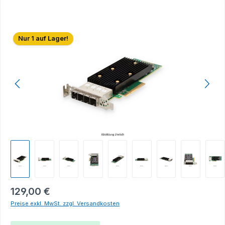
Bildergalerie überspringen
Nur 1 auf Lager!
129,00 €
Preise exkl. MwSt. zzgl. Versandkosten