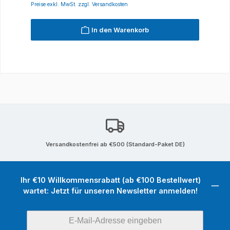
Preise exkl. MwSt. zzgl. Versandkosten
In den Warenkorb
Versandkostenfrei ab €500 (Standard-Paket DE)
Ihr €10 Willkommensrabatt (ab €100 Bestellwert)
wartet: Jetzt für unseren Newsletter anmelden!