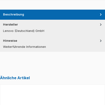
Beschreibung
Hersteller
Lenovo (Deutschland) GmbH
Hinweise
Weiterführende Informationen
Ähnliche Artikel
Produktgalerie überspringen