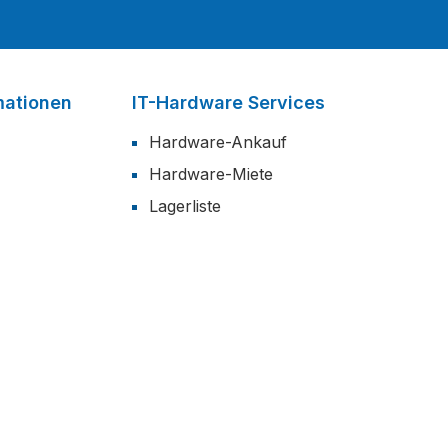
mationen
IT-Hardware Services
Hardware-Ankauf
Hardware-Miete
Lagerliste