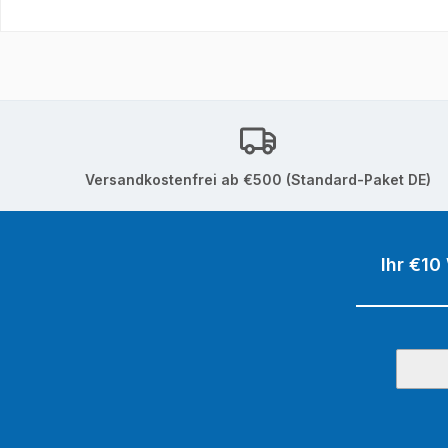
Versandkostenfrei ab €500 (Standard-Paket DE)
Ihr €10