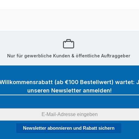
Nur für gewerbliche Kunden & öffentliche Auftraggeber
 Willkommensrabatt (ab €100 Bestellwert) wartet: J
unseren Newsletter anmelden!
Newsletter abonnieren und Rabatt sichern