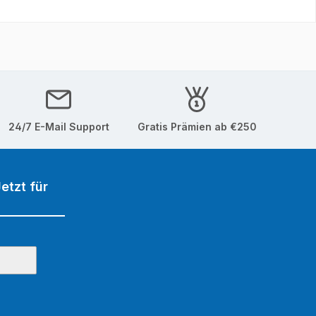
24/7 E-Mail Support
Gratis Prämien ab €250
etzt für