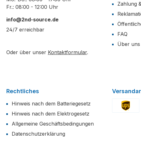
Zahlung 
Fr.: 08:00 - 12:00 Uhr
Reklamat
info@2nd-source.de
Öffentlic
24/7 erreichbar
FAQ
Über uns
Oder über unser
Kontaktformular
.
Rechtliches
Versandar
Hinweis nach dem Batteriegesetz
Hinweis nach dem Elektrogesetz
Benutzerdefi
Allgemeine Geschäftsbedingungen
Datenschutzerklärung