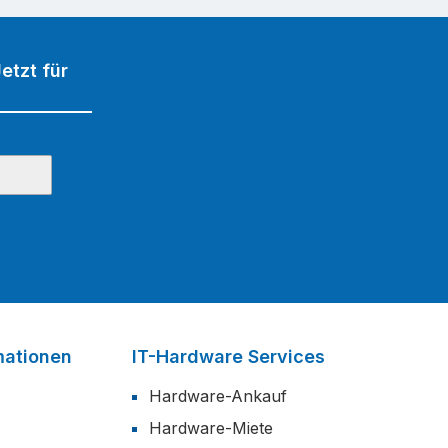
etzt für
mationen
IT-Hardware Services
Hardware-Ankauf
Hardware-Miete