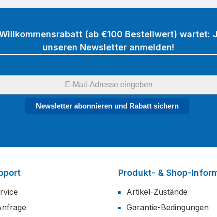
 Willkommensrabatt (ab €100 Bestellwert) wartet: J
unseren Newsletter anmelden!
Newsletter abonnieren und Rabatt sichern
pport
Produkt- & Shop-Infor
rvice
Artikel-Zustände
Anfrage
Garantie-Bedingungen