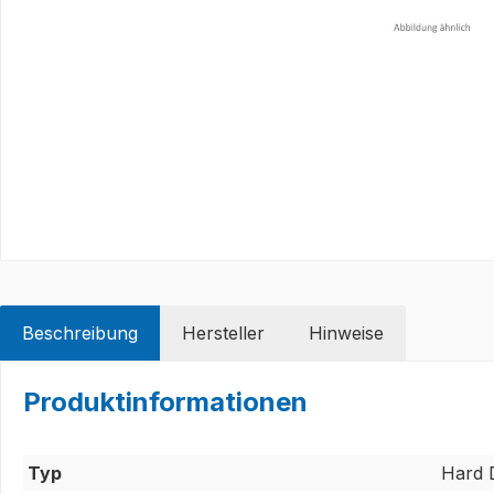
Beschreibung
Hersteller
Hinweise
Produktinformationen
Typ
Hard D