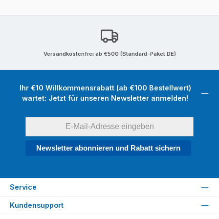
Versandkostenfrei ab €500 (Standard-Paket DE)
Ihr €10 Willkommensrabatt (ab €100 Bestellwert)
wartet: Jetzt für unseren Newsletter anmelden!
Newsletter abonnieren und Rabatt sichern
Service
Kundensupport