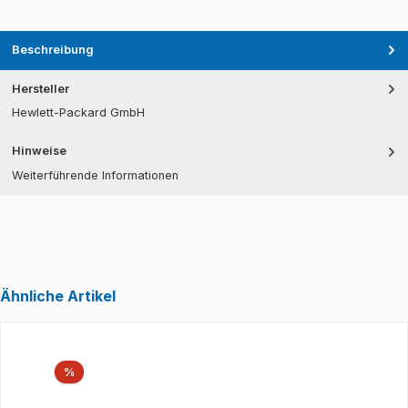
Beschreibung
Hersteller
Hewlett-Packard GmbH
Hinweise
Weiterführende Informationen
Ähnliche Artikel
Produktgalerie überspringen
Rabatt
%