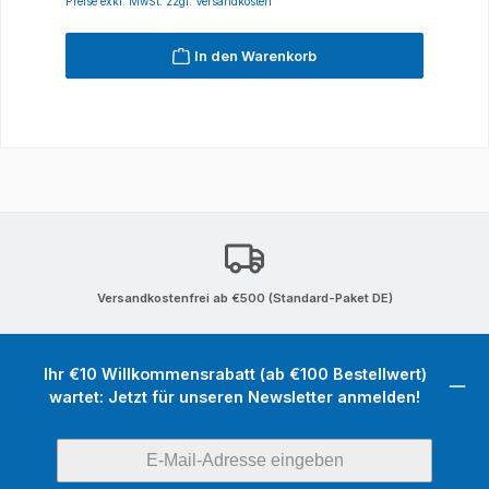
Preise exkl. MwSt. zzgl. Versandkosten
In den Warenkorb
Versandkostenfrei ab €500 (Standard-Paket DE)
Ihr €10 Willkommensrabatt (ab €100 Bestellwert)
wartet: Jetzt für unseren Newsletter anmelden!