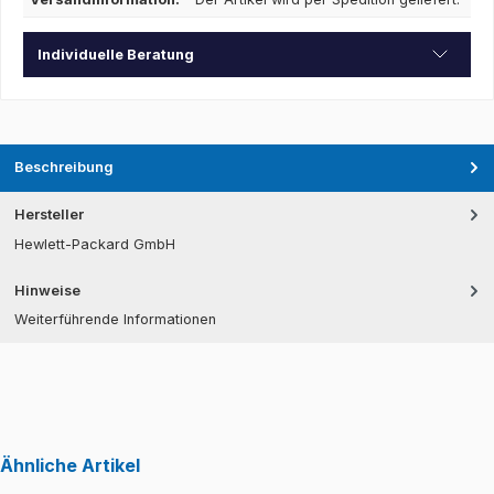
Individuelle Beratung
Beschreibung
Hersteller
Hewlett-Packard GmbH
Hinweise
Weiterführende Informationen
Ähnliche Artikel