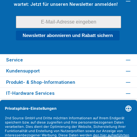
wartet: Jetzt für unseren Newsletter anmelden!
Newsletter abonnieren und Rabatt sichern
Service
Kundensupport
Produkt- & Shop-Informationen
IT-Hardware Services
Rechtliches
Versandarten
Zahlungsarten