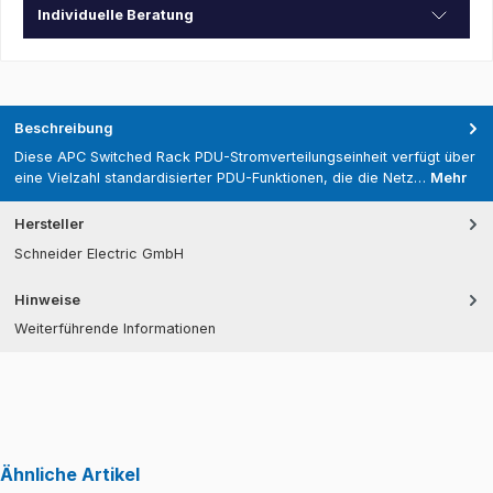
Individuelle Beratung
Beschreibung
Diese APC Switched Rack PDU-Stromverteilungseinheit verfügt über
eine Vielzahl standardisierter PDU-Funktionen, die die Netz…
Mehr
Hersteller
Schneider Electric GmbH
Hinweise
Weiterführende Informationen
Ähnliche Artikel