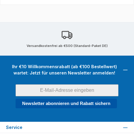
Versandkostenfrei ab €500 (Standard-Paket DE)
Ihr €10 Willkommensrabatt (ab €100 Bestellwert)
wartet: Jetzt für unseren Newsletter anmelden!
Newsletter abonnieren und Rabatt sichern
Service