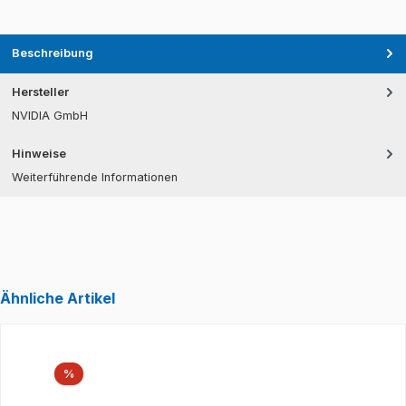
Beschreibung
Hersteller
NVIDIA GmbH
Hinweise
Weiterführende Informationen
Ähnliche Artikel
Produktgalerie überspringen
Rabatt
%