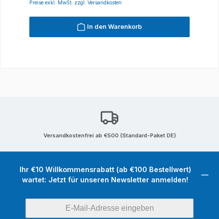
Preise exkl. MwSt. zzgl. Versandkosten
In den Warenkorb
Versandkostenfrei ab €500 (Standard-Paket DE)
Ihr €10 Willkommensrabatt (ab €100 Bestellwert)
wartet: Jetzt für unseren Newsletter anmelden!