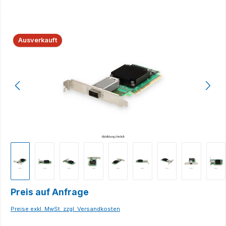
Bildergalerie überspringen
Ausverkauft
Preis auf Anfrage
Preise exkl. MwSt. zzgl. Versandkosten