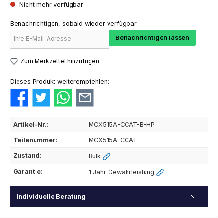
Nicht mehr verfügbar
Benachrichtigen, sobald wieder verfügbar
Benachrichtigen lassen
Zum Merkzettel hinzufügen
Dieses Produkt weiterempfehlen:
Artikel-Nr.:
MCX515A-CCAT-B-HP
Teilenummer:
MCX515A-CCAT
Zustand:
Bulk
Garantie:
1 Jahr Gewährleistung
Individuelle Beratung