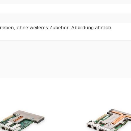
ieben, ohne weiteres Zubehör. Abbildung ähnlich.
tt