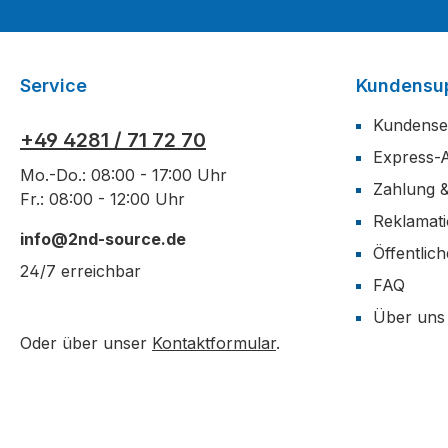
Service
Kundensu
Kundense
+49 4281 / 71 72 70
Express-
Mo.-Do.: 08:00 - 17:00 Uhr
Zahlung 
Fr.: 08:00 - 12:00 Uhr
Reklamat
info@2nd-source.de
Öffentlic
24/7 erreichbar
FAQ
Über uns
Oder über unser
Kontaktformular
.