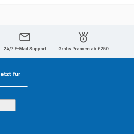
24/7 E-Mail Support
Gratis Prämien ab €250
etzt für