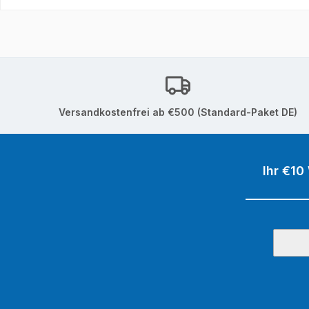
Versandkostenfrei ab €500 (Standard-Paket DE)
Ihr €10