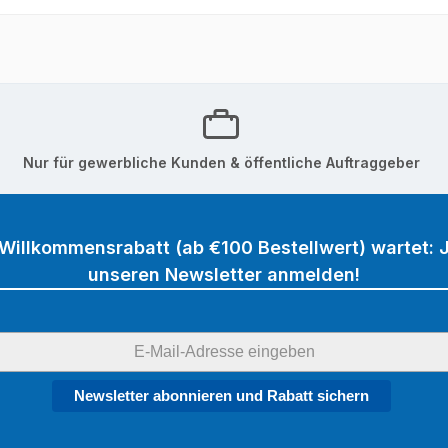
Nur für gewerbliche Kunden & öffentliche Auftraggeber
 Willkommensrabatt (ab €100 Bestellwert) wartet: J
unseren Newsletter anmelden!
Newsletter abonnieren und Rabatt sichern