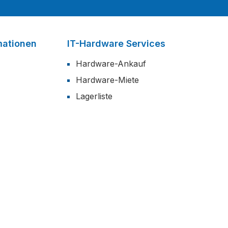
mationen
IT-Hardware Services
Hardware-Ankauf
Hardware-Miete
Lagerliste